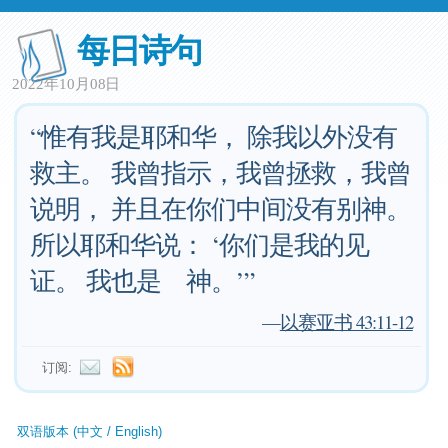
每日诗句
2022年10月08日
“惟有我是耶和华， 除我以外没有
救主。 我曾指示，我曾拯救，我曾
说明， 并且在你们中间没有别神。
所以耶和华说： ‘你们是我的见
证。 我也是 神。’”
—
以赛亚书 43:11-12
订阅:
双语版本 (中文 / English)