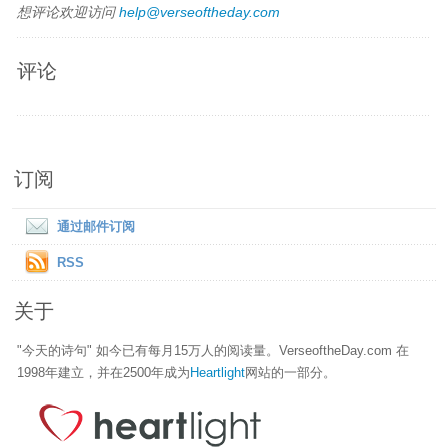
想评论欢迎访问
help@verseoftheday.com
评论
订阅
通过邮件订阅
RSS
关于
"今天的诗句" 如今已有每月15万人的阅读量。VerseoftheDay.com 在
1998年建立，并在2500年成为
Heartlight
网站的一部分。