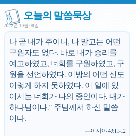
오늘의 말씀묵상
2022년 10월 08일
나 곧 내가 주이니, 나 말고는 어떤
구원자도 없다. 바로 내가 승리를
예고하였고, 너희를 구원하였고, 구
원을 선언하였다. 이방의 어떤 신도
이렇게 하지 못하였다. 이 일에 있
어서는 너희가 나의 증인이다. 내가
하나님이다." 주님께서 하신 말씀
이다.
—
이사야 43:11-12