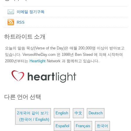
이메일 정기구독
RSS
하트라이트 소개
오늘의 말씀 묵상(Verse of the Day)은 매월 200,000명 이상이 받아보고
있습니다. VerseoftheDay.com 은 1998년 Ben Steed 에 의해 시작하여
2000년부터는
Heartlight
Network 과 함께하고 있습니다.
다른 언어 선택
2개국어 같이 보기:
English
中文
Deutsch
(한국어 / English)
Español
Français
한국어