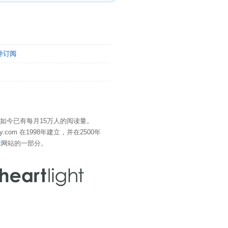
件订阅
" 如今已有每月15万人的阅读量。
eDay.com 在1998年建立，并在2500年
t
网站的一部分。