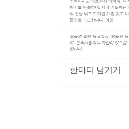
거룩하시고 의로우신 아버지, 제가
하기를 연습하며, 제가 기도하는 
회 건물 밖으로 매일 매일 갖고 
름으로 기도합니다. 아멘.
오늘의 말씀 묵상에서 "오늘의 묵상"
다. 문의사항이나 제안이 있으실
랍니다.
한마디 남기기