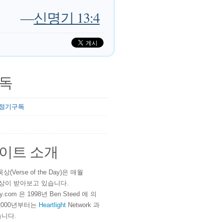
—
신명기 13:4
독
 정기구독
이트 소개
(Verse of the Day)은 매월
 이상이 받아보고 있습니다.
ay.com 은 1998년 Ben Steed 에 의
2000년부터는
Heartlight
Network 과
니다.