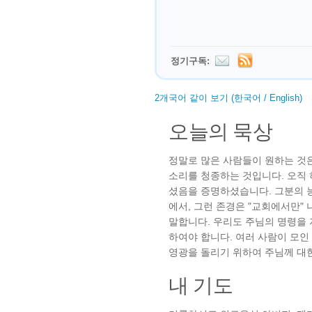
정기구독:
2개국어 같이 보기 (한국어 / English)
오늘의 묵상
정말로 많은 사람들이 원하는 것
소리를 청종하는 것입니다. 오직
셨음을 증명하셨습니다. 그분의 
에서, 그런 존경은 "교회에서만"
말합니다. 우리도 주님의 명령을
하여야 합니다. 여러 사람이 모인
영광을 돌리기 위하여 주님께 대
내 기도