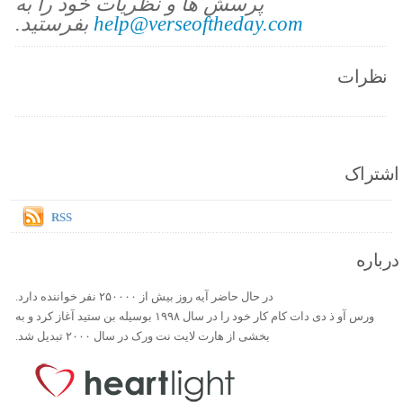
پرسش ها و نظریات خود را به
help@verseoftheday.com
بفرستید.
نظرات
اشتراک
RSS
درباره
در حال حاضر آیه روز بیش از ۲۵۰۰۰۰ نفر خواننده دارد.
ورس آو ذ دی دات کام کار خود را در سال ۱۹۹۸ بوسیله بن ستید آغاز کرد و به
بخشی از هارت لایت نت ورک در سال ۲۰۰۰ تبدیل شد.