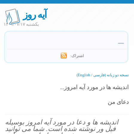
آیه روز
یکشنبه ۱۴۰۱/۰۷/۱۷
—
اشتراک:
نسخه دو زبانه (فارسی / English)
اندیشه ها در مورد آیه امروز...
دعای من
اندیشه ها و دعا در مورد آیه امروز بوسیله
فیل ور نوشته شده است. شما می توانید