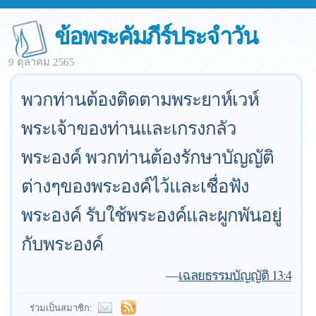
ข้อพระคัมภีร์ประจำวัน
9 ตุลาคม 2565
พวกท่านต้องติดตามพระยาห์เวห์
พระเจ้าของท่านและเกรงกลัว
พระองค์ พวกท่านต้องรักษาบัญญัติ
ต่างๆของพระองค์ไว้และเชื่อฟัง
พระองค์ รับใช้พระองค์และผูกพันอยู่
กับพระองค์
—
เฉลยธรรมบัญญัติ 13:4
ร่วมเป็นสมาชิก: