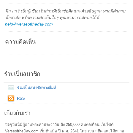
ฟิล แวร์ เป็นผู้เขียนในส่วนที่เป็นข้อคิดและคำอธิษฐาน หากมีคำถาม
ข้อสงสัย หรือความคิดเห็นใดๆ คุณสามารถติดต่อได้ที่
help@verseoftheday.com
ความคิดเห็น
ร่วมเป็นสมาชิก
ร่วมเป็นสมาชิกทางอีมล์
RSS
เกี่ยวกับเรา
ปัจจุบันนี้มีผู้อ่านพระคำประจำวัน ถึง 250,000 คนต่อเดือน เว็บไซต์
VerseoftheDay.com เริ่มต้นเมื่อ ปี พ.ศ. 2541 โดย เบน สตีด และได้กลาย