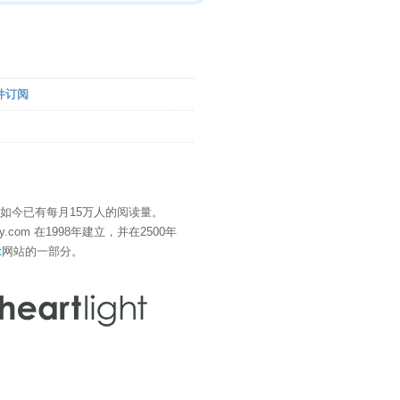
件订阅
" 如今已有每月15万人的阅读量。
eDay.com 在1998年建立，并在2500年
t
网站的一部分。