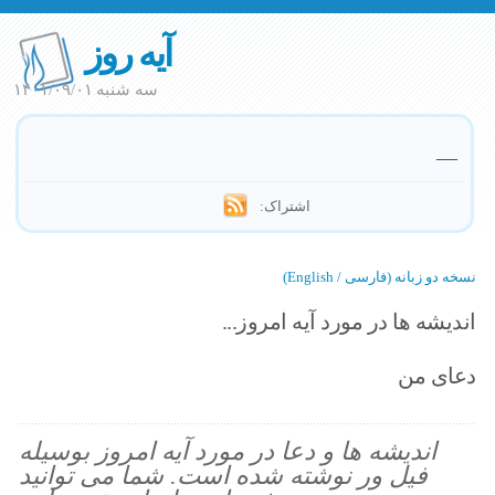
آیه روز
سه شنبه ۱۴۰۱/۰۹/۰۱
—
اشتراک:
نسخه دو زبانه (فارسی / English)
اندیشه ها در مورد آیه امروز...
دعای من
اندیشه ها و دعا در مورد آیه امروز بوسیله
فیل ور نوشته شده است. شما می توانید