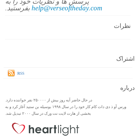
پرسش ها و نظریات خود را به
help@verseoftheday.com
بفرستید.
نظرات
اشتراک
RSS
درباره
در حال حاضر آیه روز بیش از ۲۵۰۰۰۰ نفر خواننده دارد.
ورس آو ذ دی دات کام کار خود را در سال ۱۹۹۸ بوسیله بن ستید آغاز کرد و به
بخشی از هارت لایت نت ورک در سال ۲۰۰۰ تبدیل شد.