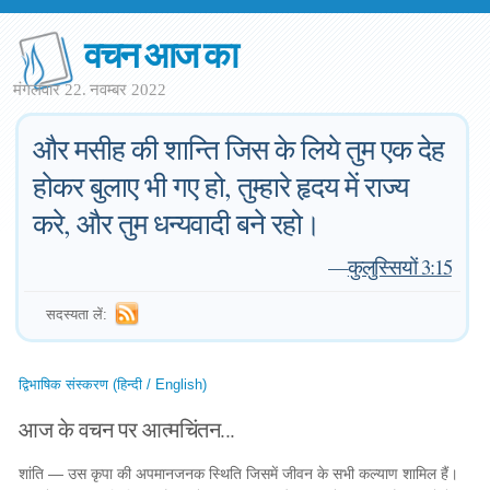
वचन आज का
मंगलवार 22. नवम्बर 2022
और मसीह की शान्ति जिस के लिये तुम एक देह
होकर बुलाए भी गए हो, तुम्हारे हृदय में राज्य
करे, और तुम धन्यवादी बने रहो।
—
कुलुस्सियों 3:15
सदस्यता लें:
द्विभाषिक संस्करण (हिन्दी / English)
आज के वचन पर आत्मचिंतन...
शांति — उस कृपा की अपमानजनक स्थिति जिसमें जीवन के सभी कल्याण शामिल हैं।