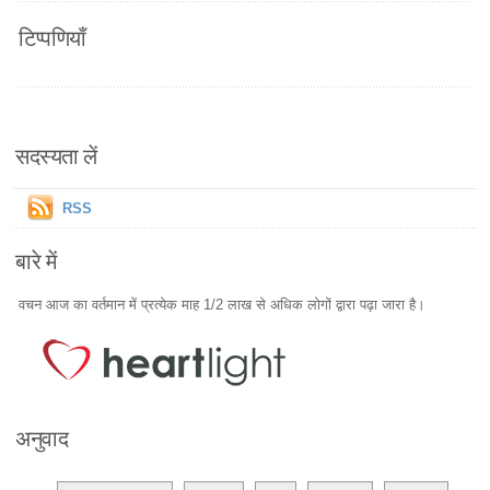
टिप्पणियाँ
सदस्यता लें
RSS
बारे में
वचन आज का वर्तमान में प्रत्येक माह 1/2 लाख से अधिक लोगों द्वारा पढ़ा जारा है।
अनुवाद