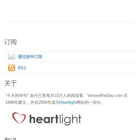
订阅
通过邮件订阅
RSS
关于
"今天的诗句" 如今已有每月15万人的阅读量。VerseoftheDay.com 在
1998年建立，并在2500年成为
Heartlight
网站的一部分。