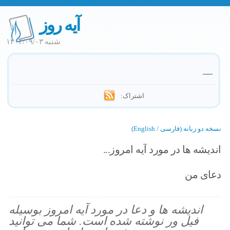
آیه روز
شنبه ۱۴۰۳/۰۹/۰۳
—
اشتراک:
نسخه دو زبانه (فارسی / English)
اندیشه ها در مورد آیه امروز...
دعای من
اندیشه ها و دعا در مورد آیه امروز بوسیله
فیل ور نوشته شده است. شما می توانید