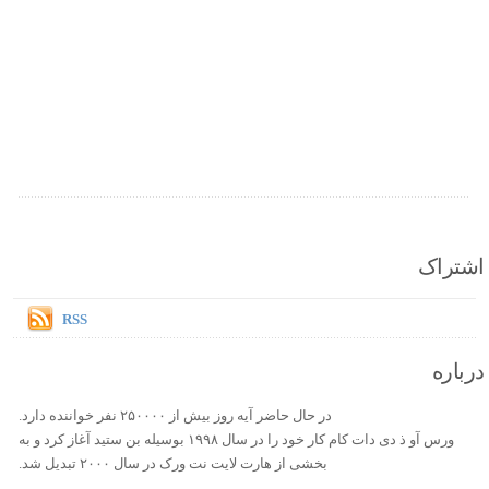
اشتراک
RSS
درباره
در حال حاضر آیه روز بیش از ۲۵۰۰۰۰ نفر خواننده دارد.
ورس آو ذ دی دات کام کار خود را در سال ۱۹۹۸ بوسیله بن ستید آغاز کرد و به
بخشی از هارت لایت نت ورک در سال ۲۰۰۰ تبدیل شد.