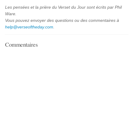
Les pensées et la prière du Verset du Jour sont écrits par Phil
Ware.
Vous pouvez envoyer des questions ou des commentaires à
help@verseoftheday.com
.
Commentaires