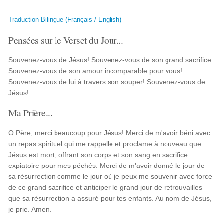
Traduction Bilingue (Français / English)
Pensées sur le Verset du Jour...
Souvenez-vous de Jésus! Souvenez-vous de son grand sacrifice.
Souvenez-vous de son amour incomparable pour vous!
Souvenez-vous de lui à travers son souper! Souvenez-vous de
Jésus!
Ma Prière...
O Père, merci beaucoup pour Jésus! Merci de m'avoir béni avec
un repas spirituel qui me rappelle et proclame à nouveau que
Jésus est mort, offrant son corps et son sang en sacrifice
expiatoire pour mes péchés. Merci de m'avoir donné le jour de
sa résurrection comme le jour où je peux me souvenir avec force
de ce grand sacrifice et anticiper le grand jour de retrouvailles
que sa résurrection a assuré pour tes enfants. Au nom de Jésus,
je prie. Amen.