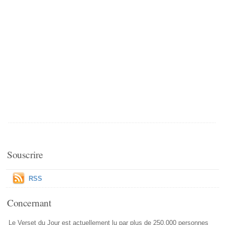
Souscrire
RSS
Concernant
Le Verset du Jour est actuellement lu par plus de 250,000 personnes