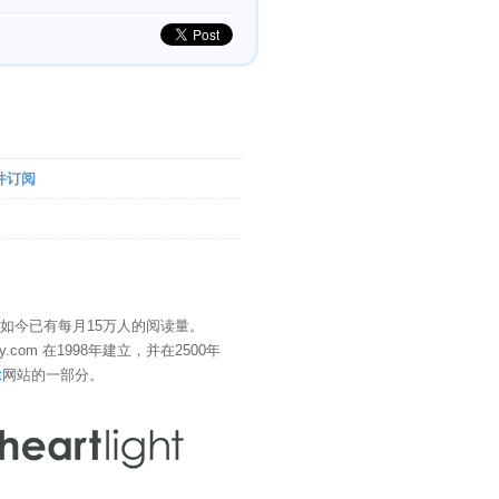
件订阅
" 如今已有每月15万人的阅读量。
eDay.com 在1998年建立，并在2500年
t
网站的一部分。