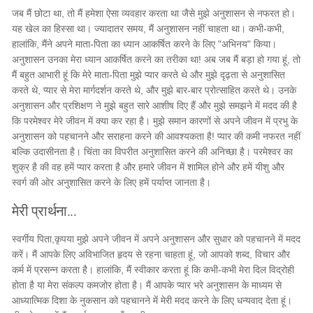
जब मैं छोटा था, तो मैं हमेशा ऐसा व्यवहार करता था जैसे मुझे अनुशासन से नफरत हो।
यह खेल का हिस्सा था। ज्यादातर समय, मैं अनुशासन नहीं चाहता था। कभी-कभी,
हालांकि, मैंने अपने माता-पिता का ध्यान आकर्षित करने के लिए "अभिनय" किया।
अनुशासन उनका मेरा ध्यान आकर्षित करने का तरीका था! अब जब मैं बड़ा हो गया हूं, तो
मैं बहुत आभारी हूं कि मेरे माता-पिता मुझे प्यार करते थे और मुझे दृढ़ता से अनुशासित
करते थे, प्यार से मेरा मार्गदर्शन करते थे, और मुझे बार-बार प्रोत्साहित करते थे। उनके
अनुशासन और प्रशिक्षण ने मुझे बहुत सारे आशीष दिए हैं और मुझे समझने में मदद की है
कि परमेश्वर मेरे जीवन में क्या कर रहा है। मुझे समान कारणों से अपने जीवन में प्रभु के
अनुशासन को पहचानने और सराहना करने की आवश्यकता है! प्यार की कमी नफरत नहीं
बल्कि उदासीनता है। चिंता का विपरीत अनुशासित करने की अनिच्छा है। परमेश्वर का
शुक्र है की वह हमें प्यार करता है और हमारे जीवन में शामिल होने और हमें यीशु और
स्वर्ग की ओर अनुशासित करने के लिए हमें पर्याप्त जानता है।
मेरी प्रार्थना...
स्वर्गीय पिता,कृपया मुझे अपने जीवन में अपने अनुशासन और सुधार को पहचानने में मदद
करें। मैं आपके लिए अविभाजित हृदय से रहना चाहता हूं, जो आपको शब्द, विचार और
कर्म में प्रसन्न करता है। हालांकि, मैं स्वीकार करता हूं कि कभी-कभी मेरा दिल विद्रोही
होता है या मेरा संकल्प कमजोर होता है। मैं आपके प्यार भरे अनुशासन के माध्यम से
आध्यात्मिक दिशा के नुकसान को पहचानने में मेरी मदद करने के लिए धन्यवाद देता हूं।