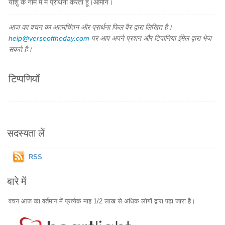
यीशु के नाम में मैं प्रार्थना करता हूँ।आमीन।
आज का वचन का आत्मचिंतन और प्रार्थना फिल वैर द्वारा लिखित है।
help@verseoftheday.com
पर आप अपने प्रशन और टिपानिया ईमेल द्वारा भेज
सकते है।
टिप्पणियाँ
सदस्यता लें
RSS
बारे में
वचन आज का वर्तमान में प्रत्येक माह 1/2 लाख से अधिक लोगों द्वारा पढ़ा जारा है।