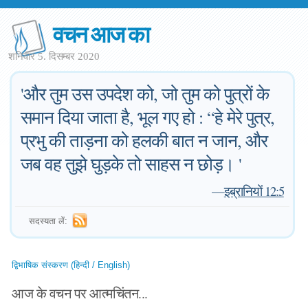
वचन आज का
शनिवार 5. दिसम्बर 2020
'और तुम उस उपदेश को, जो तुम को पुत्रों के
समान दिया जाता है, भूल गए हो : “हे मेरे पुत्र,
प्रभु की ताड़ना को हलकी बात न जान, और
जब वह तुझे घुड़के तो साहस न छोड़। '
—
इब्रानियों 12:5
सदस्यता लें:
द्विभाषिक संस्करण (हिन्दी / English)
आज के वचन पर आत्मचिंतन...