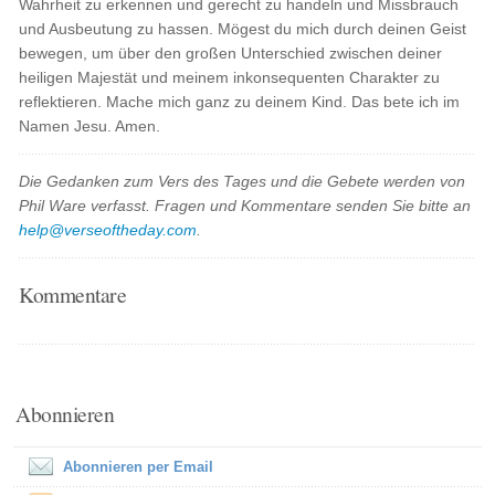
Wahrheit zu erkennen und gerecht zu handeln und Missbrauch
und Ausbeutung zu hassen. Mögest du mich durch deinen Geist
bewegen, um über den großen Unterschied zwischen deiner
heiligen Majestät und meinem inkonsequenten Charakter zu
reflektieren. Mache mich ganz zu deinem Kind. Das bete ich im
Namen Jesu. Amen.
Die Gedanken zum Vers des Tages und die Gebete werden von
Phil Ware verfasst. Fragen und Kommentare senden Sie bitte an
help@verseoftheday.com
.
Kommentare
Abonnieren
Abonnieren per Email