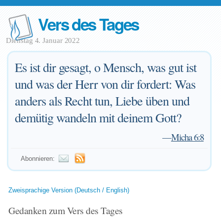
Vers des Tages
Dienstag 4. Januar 2022
Es ist dir gesagt, o Mensch, was gut ist
und was der Herr von dir fordert: Was
anders als Recht tun, Liebe üben und
demütig wandeln mit deinem Gott?
—
Micha 6:8
Abonnieren:
Zweisprachige Version (Deutsch / English)
Gedanken zum Vers des Tages