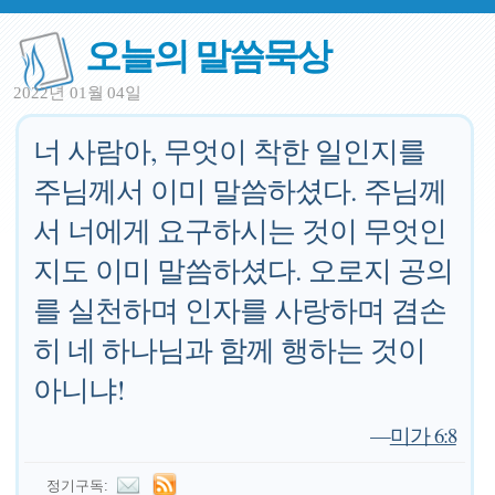
오늘의 말씀묵상
2022년 01월 04일
너 사람아, 무엇이 착한 일인지를
주님께서 이미 말씀하셨다. 주님께
서 너에게 요구하시는 것이 무엇인
지도 이미 말씀하셨다. 오로지 공의
를 실천하며 인자를 사랑하며 겸손
히 네 하나님과 함께 행하는 것이
아니냐!
—
미가 6:8
정기구독: