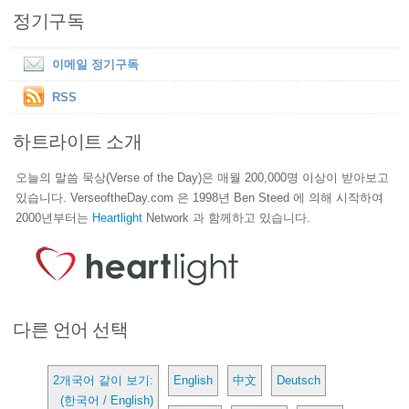
정기구독
이메일 정기구독
RSS
하트라이트 소개
오늘의 말씀 묵상(Verse of the Day)은 매월 200,000명 이상이 받아보고
있습니다. VerseoftheDay.com 은 1998년 Ben Steed 에 의해 시작하여
2000년부터는
Heartlight
Network 과 함께하고 있습니다.
다른 언어 선택
2개국어 같이 보기:
English
中文
Deutsch
(한국어 / English)