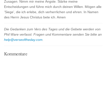
Zusagen. Nimm mir meine Ängste. Stärke meine
Entscheidungen und führe mich durch deinen Willen. Mögen alle
‘Siege’, die ich erlebe, dich verherrlichen und ehren. In Namen
des Herrn Jesus Christus bete ich. Amen
Die Gedanken zum Vers des Tages und die Gebete werden von
Phil Ware verfasst. Fragen und Kommentare senden Sie bitte an
help@verseoftheday.com
.
Kommentare