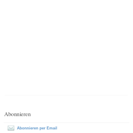
Abonnieren
Abonnieren per Email