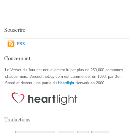
Souscrire
RSS
Concernant
Le Verset du Jour est actuellement lu par plus de 250,000 personnes
chaque mois. VerseoftheDay.com est commencé, en 1998, par Ben
Steed et devenu une partie du
Heartlight
Network en 2000.
Traductions