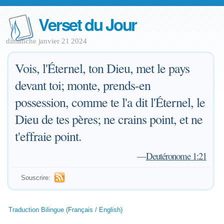
Verset du Jour
dimanche janvier 21 2024
Vois, l'Éternel, ton Dieu, met le pays
devant toi; monte, prends-en
possession, comme te l'a dit l'Éternel, le
Dieu de tes pères; ne crains point, et ne
t'effraie point.
—
Deutéronome 1:21
Souscrire:
Traduction Bilingue (Français / English)