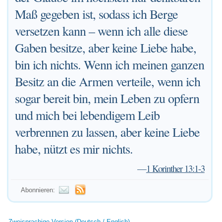
Maß gegeben ist, sodass ich Berge
versetzen kann – wenn ich alle diese
Gaben besitze, aber keine Liebe habe,
bin ich nichts. Wenn ich meinen ganzen
Besitz an die Armen verteile, wenn ich
sogar bereit bin, mein Leben zu opfern
und mich bei lebendigem Leib
verbrennen zu lassen, aber keine Liebe
habe, nützt es mir nichts.
—
1 Korinther 13:1-3
Abonnieren:
Zweisprachige Version (Deutsch / English)