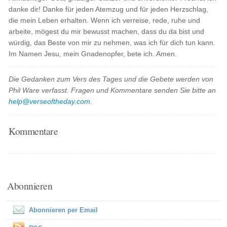
danke dir! Danke für jeden Atemzug und für jeden Herzschlag,
die mein Leben erhalten. Wenn ich verreise, rede, ruhe und
arbeite, mögest du mir bewusst machen, dass du da bist und
würdig, das Beste von mir zu nehmen, was ich für dich tun kann.
Im Namen Jesu, mein Gnadenopfer, bete ich. Amen.
Die Gedanken zum Vers des Tages und die Gebete werden von
Phil Ware verfasst. Fragen und Kommentare senden Sie bitte an
help@verseoftheday.com
.
Kommentare
Abonnieren
Abonnieren per Email