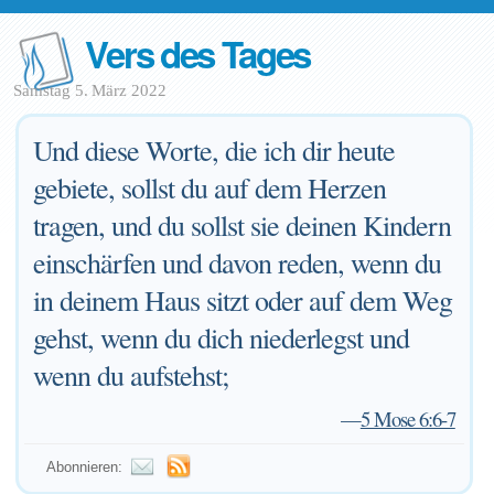
Vers des Tages
Samstag 5. März 2022
Und diese Worte, die ich dir heute
gebiete, sollst du auf dem Herzen
tragen, und du sollst sie deinen Kindern
einschärfen und davon reden, wenn du
in deinem Haus sitzt oder auf dem Weg
gehst, wenn du dich niederlegst und
wenn du aufstehst;
—
5 Mose 6:6-7
Abonnieren: