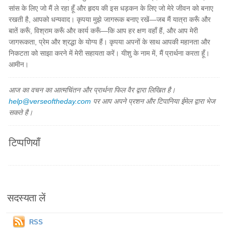
सांस के लिए जो मैं ले रहा हूँ और हृदय की इस धड़कन के लिए जो मेरे जीवन को बनाए
रखती है, आपको धन्यवाद। कृपया मुझे जागरूक बनाए रखें—जब मैं यात्रा करूँ और
बातें करूँ, विश्राम करूँ और कार्य करूँ—कि आप हर क्षण वहाँ हैं, और आप मेरी
जागरूकता, प्रेम और श्रद्धा के योग्य हैं। कृपया अपनों के साथ आपकी महानता और
निकटता को साझा करने में मेरी सहायता करें। यीशु के नाम में, मैं प्रार्थना करता हूँ।
आमीन।
आज का वचन का आत्मचिंतन और प्रार्थना फिल वैर द्वारा लिखित है।
help@verseoftheday.com
पर आप अपने प्रशन और टिपानिया ईमेल द्वारा भेज
सकते है।
टिप्पणियाँ
सदस्यता लें
RSS