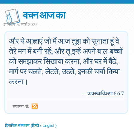
वचन आज का
शनिवार 5. मार्च 2022
और ये आज्ञाएं जो मैं आज तुझ को सुनाता हूं वे
तेरे मन में बनी रहें; और तू इन्हें अपने बाल-बच्चों
को समझाकर सिखाया करना, और घर में बैठे,
मार्ग पर चलते, लेटते, उठते, इनकी चर्चा किया
करना।
—
व्यवस्थाविवरण 6:6-7
सदस्यता लें:
द्विभाषिक संस्करण (हिन्दी / English)