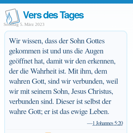
Vers des Tages
Sonntag 5. März 2023
Wir wissen, dass der Sohn Gottes
gekommen ist und uns die Augen
geöffnet hat, damit wir den erkennen,
der die Wahrheit ist. Mit ihm, dem
wahren Gott, sind wir verbunden, weil
wir mit seinem Sohn, Jesus Christus,
verbunden sind. Dieser ist selbst der
wahre Gott; er ist das ewige Leben.
—
1 Johannes 5:20