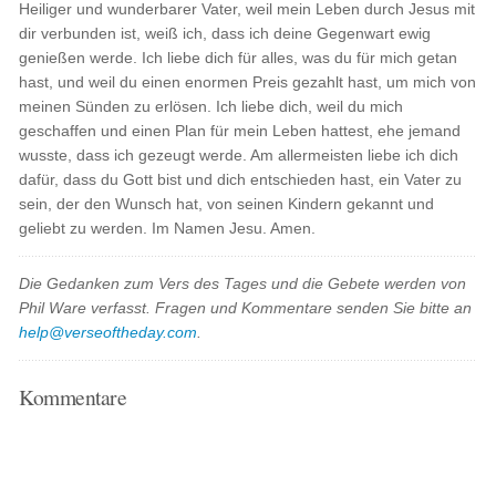
Heiliger und wunderbarer Vater, weil mein Leben durch Jesus mit
dir verbunden ist, weiß ich, dass ich deine Gegenwart ewig
genießen werde. Ich liebe dich für alles, was du für mich getan
hast, und weil du einen enormen Preis gezahlt hast, um mich von
meinen Sünden zu erlösen. Ich liebe dich, weil du mich
geschaffen und einen Plan für mein Leben hattest, ehe jemand
wusste, dass ich gezeugt werde. Am allermeisten liebe ich dich
dafür, dass du Gott bist und dich entschieden hast, ein Vater zu
sein, der den Wunsch hat, von seinen Kindern gekannt und
geliebt zu werden. Im Namen Jesu. Amen.
Die Gedanken zum Vers des Tages und die Gebete werden von
Phil Ware verfasst. Fragen und Kommentare senden Sie bitte an
help@verseoftheday.com
.
Kommentare