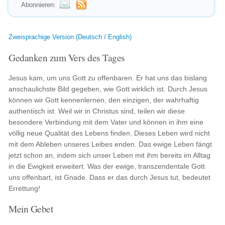
Abonnieren:
Zweisprachige Version (Deutsch / English)
Gedanken zum Vers des Tages
Jesus kam, um uns Gott zu offenbaren. Er hat uns das bislang
anschaulichste Bild gegeben, wie Gott wirklich ist. Durch Jesus
können wir Gott kennenlernen, den einzigen, der wahrhaftig
authentisch ist. Weil wir in Christus sind, teilen wir diese
besondere Verbindung mit dem Vater und können in ihm eine
völlig neue Qualität des Lebens finden. Dieses Leben wird nicht
mit dem Ableben unseres Leibes enden. Das ewige Leben fängt
jetzt schon an, indem sich unser Leben mit ihm bereits im Alltag
in die Ewigkeit erweitert. Was der ewige, transzendentale Gott
uns offenbart, ist Gnade. Dass er das durch Jesus tut, bedeutet
Errettung!
Mein Gebet