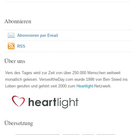
Abonnieren
Abonnieren per Email
RSS
Über uns
Vers des Tages wird zur Zeit von über 250.000 Menschen weltweit
monatlich gelesen. VerseoftheDay.com wurde 1998 von Ben Steed ins
Leben gerufen und gehört seit 2000 zum
Heartlight
-Netzwerk.
Übersetzung