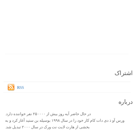
اشتراک
RSS
درباره
در حال حاضر آیه روز بیش از ۲۵۰۰۰۰ نفر خواننده دارد.
ورس آو ذ دی دات کام کار خود را در سال ۱۹۹۸ بوسیله بن ستید آغاز کرد و به
بخشی از هارت لایت نت ورک در سال ۲۰۰۰ تبدیل شد.