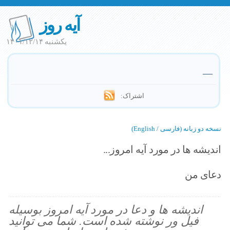
آیه روز
یکشنبه ۱۴۰۱/۱۲/۱۴
—
اشتراک:
نسخه دو زبانه (فارسی / English)
اندیشه ها در مورد آیه امروز...
دعای من
اندیشه ها و دعا در مورد آیه امروز بوسیله
فیل ور نوشته شده است. شما می توانید