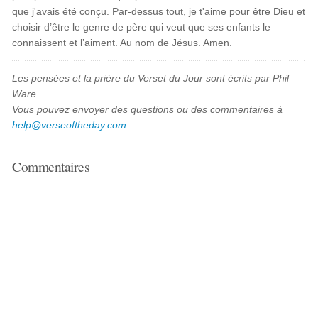
que j'avais été conçu. Par-dessus tout, je t'aime pour être Dieu et
choisir d’être le genre de père qui veut que ses enfants le
connaissent et l’aiment. Au nom de Jésus. Amen.
Les pensées et la prière du Verset du Jour sont écrits par Phil
Ware.
Vous pouvez envoyer des questions ou des commentaires à
help@verseoftheday.com
.
Commentaires