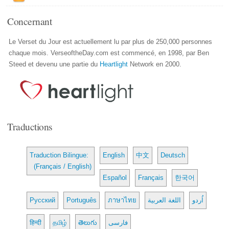
Concernant
Le Verset du Jour est actuellement lu par plus de 250,000 personnes
chaque mois. VerseoftheDay.com est commencé, en 1998, par Ben
Steed et devenu une partie du
Heartlight
Network en 2000.
Traductions
Traduction Bilingue:
English
中文
Deutsch
(Français / English)
Español
Français
한국어
Русский
Português
ภาษาไทย
اللغة العربية
اُردو
हिन्दी
தமிழ்
తెలుగు
فارسی