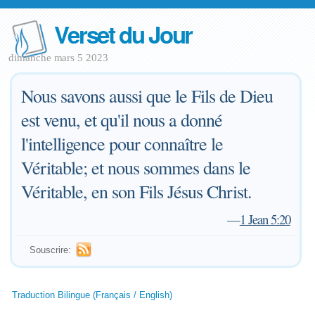
Verset du Jour
dimanche mars 5 2023
Nous savons aussi que le Fils de Dieu
est venu, et qu'il nous a donné
l'intelligence pour connaître le
Véritable; et nous sommes dans le
Véritable, en son Fils Jésus Christ.
—
1 Jean 5:20
Souscrire:
Traduction Bilingue (Français / English)