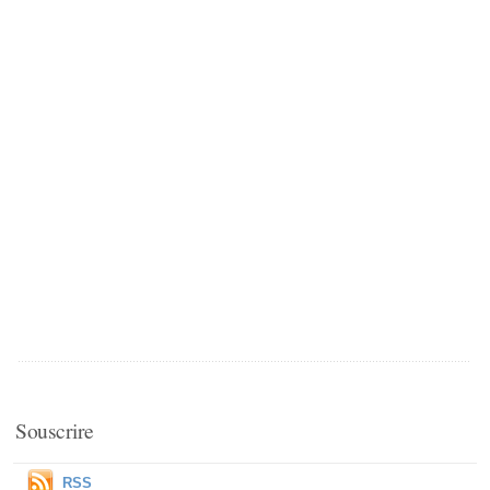
Souscrire
RSS