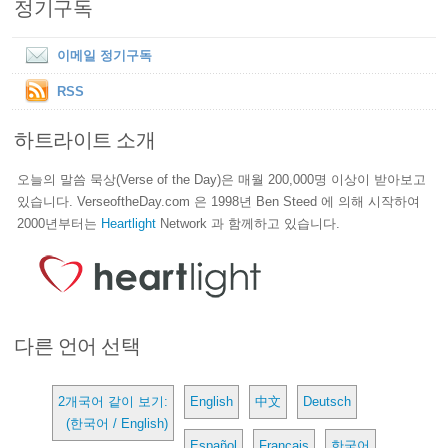
정기구독
이메일 정기구독
RSS
하트라이트 소개
오늘의 말씀 묵상(Verse of the Day)은 매월 200,000명 이상이 받아보고
있습니다. VerseoftheDay.com 은 1998년 Ben Steed 에 의해 시작하여
2000년부터는
Heartlight
Network 과 함께하고 있습니다.
다른 언어 선택
2개국어 같이 보기:
English
中文
Deutsch
(한국어 / English)
Español
Français
한국어