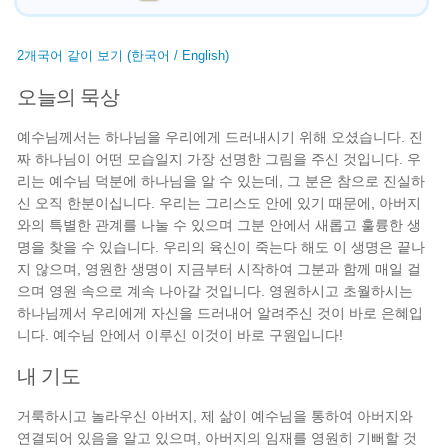
2개국어 같이 보기 (한국어 / English)
오늘의 묵상
예수님께서는 하나님을 우리에게 드러내시기 위해 오셨습니다. 진
짜 하나님이 어떤 모습일지 가장 선명한 그림을 주신 것입니다. 우
리는 예수님 덕분에 하나님을 알 수 있는데, 그 분은 참으로 진실하
신 오직 한분이십니다. 우리는 그리스도 안에 있기 때문에, 아버지
와의 특별한 관계를 나눌 수 있으며 그분 안에서 새롭고 훌륭한 생
명을 찾을 수 있습니다. 우리의 육신이 죽는다 해도 이 생명은 끝나
지 않으며, 영원한 생명이 지금부터 시작하여 그분과 함께 매일 걸
으며 영원 속으로 계속 나아갈 것입니다. 영원하시고 초월하시는
하나님께서 우리에게 자신을 드러내어 알려주신 것이 바로 은혜입
니다. 예수님 안에서 이루신 이것이 바로 구원입니다!
내 기도
거룩하시고 놀라우신 아버지, 제 삶이 예수님을 통하여 아버지와
연결되어 있음을 알고 있으며, 아버지의 임재를 영원히 기뻐할 것