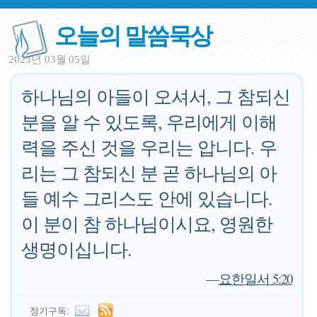
오늘의 말씀묵상
2023년 03월 05일
하나님의 아들이 오셔서, 그 참되신
분을 알 수 있도록, 우리에게 이해
력을 주신 것을 우리는 압니다. 우
리는 그 참되신 분 곧 하나님의 아
들 예수 그리스도 안에 있습니다.
이 분이 참 하나님이시요, 영원한
생명이십니다.
—
요한일서 5:20
정기구독: