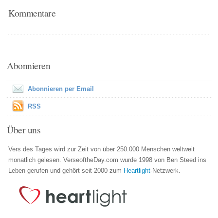
Kommentare
Abonnieren
Abonnieren per Email
RSS
Über uns
Vers des Tages wird zur Zeit von über 250.000 Menschen weltweit
monatlich gelesen. VerseoftheDay.com wurde 1998 von Ben Steed ins
Leben gerufen und gehört seit 2000 zum
Heartlight
-Netzwerk.