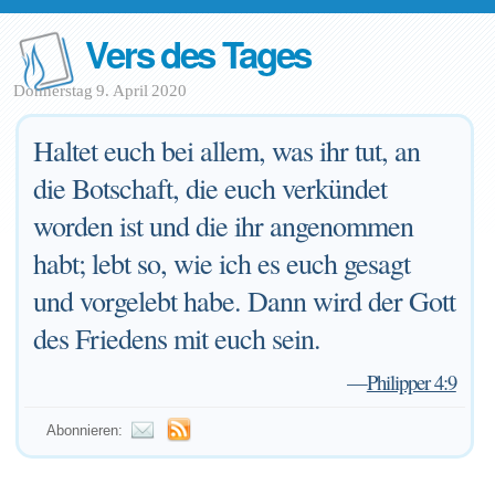
Vers des Tages
Donnerstag 9. April 2020
Haltet euch bei allem, was ihr tut, an
die Botschaft, die euch verkündet
worden ist und die ihr angenommen
habt; lebt so, wie ich es euch gesagt
und vorgelebt habe. Dann wird der Gott
des Friedens mit euch sein.
—
Philipper 4:9
Abonnieren: