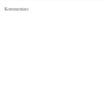
Kommentare