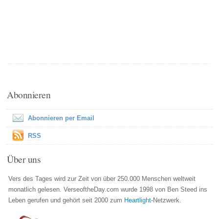
Abonnieren
Abonnieren per Email
RSS
Über uns
Vers des Tages wird zur Zeit von über 250.000 Menschen weltweit
monatlich gelesen. VerseoftheDay.com wurde 1998 von Ben Steed ins
Leben gerufen und gehört seit 2000 zum
Heartlight
-Netzwerk.