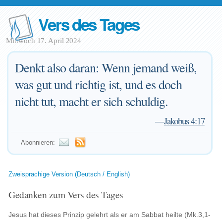
Vers des Tages
Mittwoch 17. April 2024
Denkt also daran: Wenn jemand weiß,
was gut und richtig ist, und es doch
nicht tut, macht er sich schuldig.
—
Jakobus 4:17
Abonnieren:
Zweisprachige Version (Deutsch / English)
Gedanken zum Vers des Tages
Jesus hat dieses Prinzip gelehrt als er am Sabbat heilte (Mk.3,1-