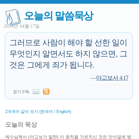
오늘의 말씀묵상
2024년 04월 17일
그러므로 사람이 해야 할 선한 일이
무엇인지 알면서도 하지 않으면, 그
것은 그에게 죄가 됩니다.
—
야고보서 4:17
정기구독:
2개국어 같이 보기 (한국어 / English)
오늘의 묵상
예수님께서 (야고보가 말한) 이 원칙을 가르치신 것은 안식일에 병