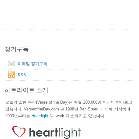
정기구독
이메일 정기구독
RSS
하트라이트 소개
오늘의 말씀 묵상(Verse of the Day)은 매월 200,000명 이상이 받아보고
있습니다. VerseoftheDay.com 은 1998년 Ben Steed 에 의해 시작하여
2000년부터는
Heartlight
Network 과 함께하고 있습니다.