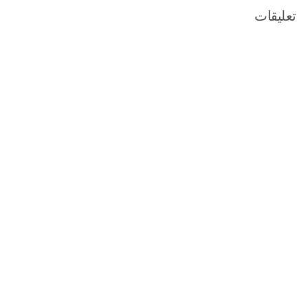
تعليقات