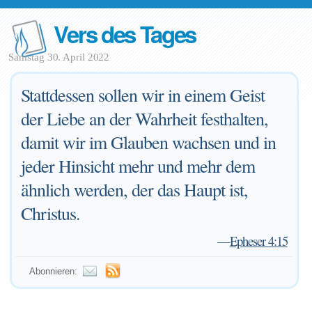
Vers des Tages
Samstag 30. April 2022
Stattdessen sollen wir in einem Geist
der Liebe an der Wahrheit festhalten,
damit wir im Glauben wachsen und in
jeder Hinsicht mehr und mehr dem
ähnlich werden, der das Haupt ist,
Christus.
—
Epheser 4:15
Abonnieren: