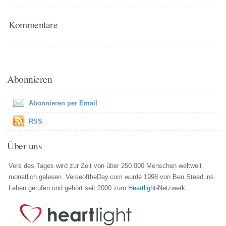
Kommentare
Abonnieren
Abonnieren per Email
RSS
Über uns
Vers des Tages wird zur Zeit von über 250.000 Menschen weltweit
monatlich gelesen. VerseoftheDay.com wurde 1998 von Ben Steed ins
Leben gerufen und gehört seit 2000 zum
Heartlight
-Netzwerk.