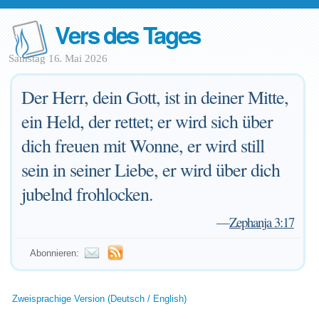
Vers des Tages
Samstag 16. Mai 2026
Der Herr, dein Gott, ist in deiner Mitte,
ein Held, der rettet; er wird sich über
dich freuen mit Wonne, er wird still
sein in seiner Liebe, er wird über dich
jubelnd frohlocken.
—
Zephanja 3:17
Abonnieren:
Zweisprachige Version (Deutsch / English)