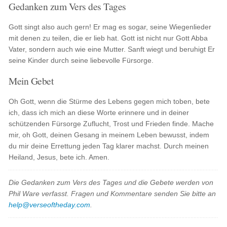
Gedanken zum Vers des Tages
Gott singt also auch gern! Er mag es sogar, seine Wiegenlieder
mit denen zu teilen, die er lieb hat. Gott ist nicht nur Gott Abba
Vater, sondern auch wie eine Mutter. Sanft wiegt und beruhigt Er
seine Kinder durch seine liebevolle Fürsorge.
Mein Gebet
Oh Gott, wenn die Stürme des Lebens gegen mich toben, bete
ich, dass ich mich an diese Worte erinnere und in deiner
schützenden Fürsorge Zuflucht, Trost und Frieden finde. Mache
mir, oh Gott, deinen Gesang in meinem Leben bewusst, indem
du mir deine Errettung jeden Tag klarer machst. Durch meinen
Heiland, Jesus, bete ich. Amen.
Die Gedanken zum Vers des Tages und die Gebete werden von
Phil Ware verfasst. Fragen und Kommentare senden Sie bitte an
help@verseoftheday.com
.