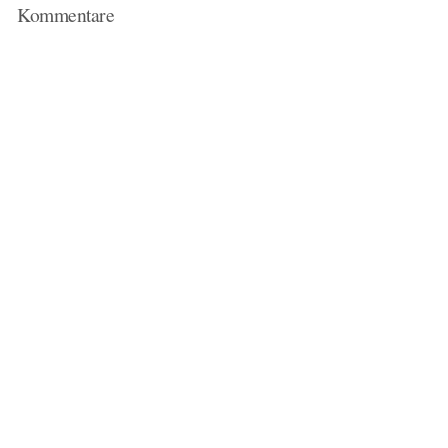
Kommentare