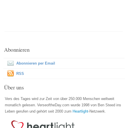
Abonnieren
Abonnieren per Email
RSS
Über uns
Vers des Tages wird zur Zeit von über 250.000 Menschen weltweit
monatlich gelesen. VerseoftheDay.com wurde 1998 von Ben Steed ins
Leben gerufen und gehört seit 2000 zum
Heartlight
-Netzwerk.