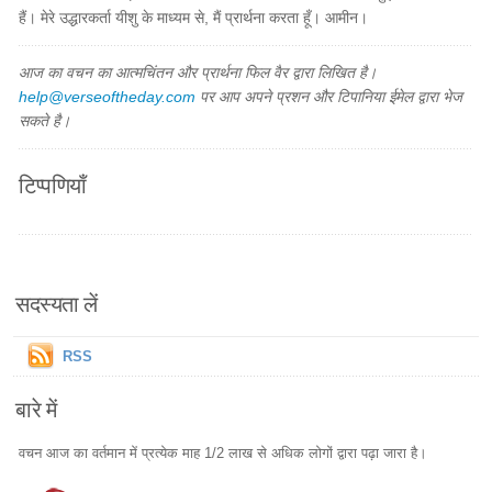
हैं। मेरे उद्धारकर्ता यीशु के माध्यम से, मैं प्रार्थना करता हूँ। आमीन।
आज का वचन का आत्मचिंतन और प्रार्थना फिल वैर द्वारा लिखित है।
help@verseoftheday.com
पर आप अपने प्रशन और टिपानिया ईमेल द्वारा भेज
सकते है।
टिप्पणियाँ
सदस्यता लें
RSS
बारे में
वचन आज का वर्तमान में प्रत्येक माह 1/2 लाख से अधिक लोगों द्वारा पढ़ा जारा है।