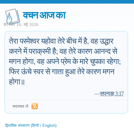
वचन आज का
शनिवार 16. मई 2026
तेरा परमेश्वर यहोवा तेरे बीच में है, वह उद्धार
करने में पराक्रमी है; वह तेरे कारण आनन्द से
मगन होगा, वह अपने प्रेम के मारे चुपका रहेगा;
फिर ऊंचे स्वर से गाता हुआ तेरे कारण मगन
होगा॥
—
सपन्याह 3:17
सदस्यता लें:
द्विभाषिक संस्करण (हिन्दी / English)