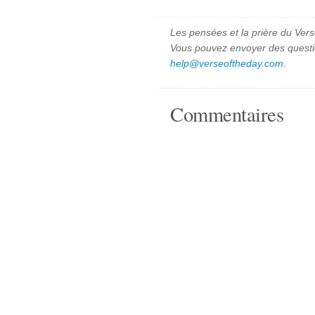
Les pensées et la prière du Vers
Vous pouvez envoyer des quest
help@verseoftheday.com
.
Commentaires