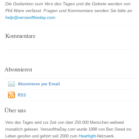
Die Gedanken zum Vers des Tages und die Gebete werden von
Phil Ware verfasst. Fragen und Kommentare senden Sie bitte an
help@verseoftheday.com
.
Kommentare
Abonnieren
Abonnieren per Email
RSS
Über uns
Vers des Tages wird zur Zeit von über 250.000 Menschen weltweit
monatlich gelesen. VerseoftheDay.com wurde 1998 von Ben Steed ins
Leben gerufen und gehört seit 2000 zum
Heartlight
-Netzwerk.