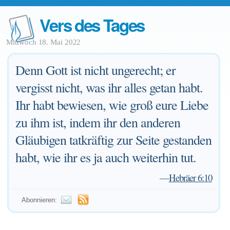
Vers des Tages
Mittwoch 18. Mai 2022
Denn Gott ist nicht ungerecht; er
vergisst nicht, was ihr alles getan habt.
Ihr habt bewiesen, wie groß eure Liebe
zu ihm ist, indem ihr den anderen
Gläubigen tatkräftig zur Seite gestanden
habt, wie ihr es ja auch weiterhin tut.
—
Hebräer 6:10
Abonnieren: