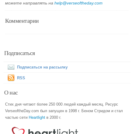
можете направлять на
help@verseoftheday.com
Комментарии
Подписаться
Подписаться на рассылку
RSS
О нас
Стих дня читают более 250 000 людей каждый месяц. Ресурс
VerseoftheDay.com был запущен в 1998 г. Беном Стридом и стал
частью сети
Heartlight
в 2000 г.