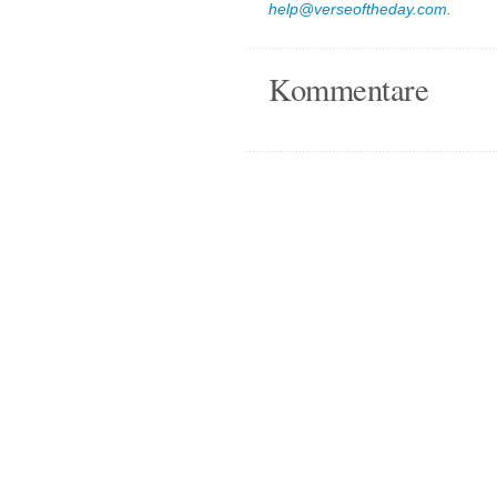
help@verseoftheday.com
.
Kommentare