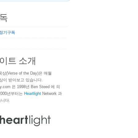
독
 정기구독
이트 소개
(Verse of the Day)은 매월
 이상이 받아보고 있습니다.
ay.com 은 1998년 Ben Steed 에 의
2000년부터는
Heartlight
Network 과
니다.