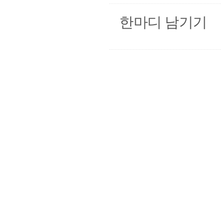
한마디 남기기