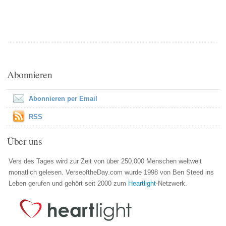
Abonnieren
Abonnieren per Email
RSS
Über uns
Vers des Tages wird zur Zeit von über 250.000 Menschen weltweit
monatlich gelesen. VerseoftheDay.com wurde 1998 von Ben Steed ins
Leben gerufen und gehört seit 2000 zum
Heartlight
-Netzwerk.