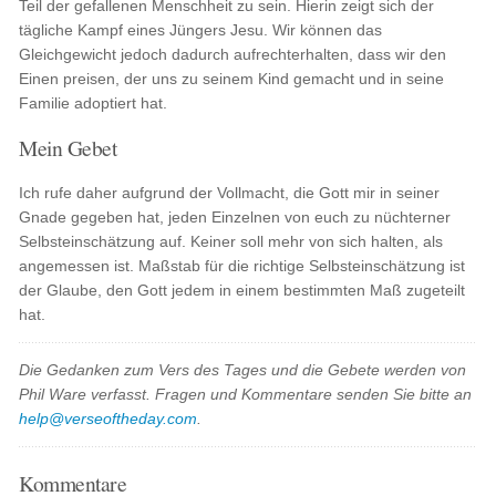
Teil der gefallenen Menschheit zu sein. Hierin zeigt sich der
tägliche Kampf eines Jüngers Jesu. Wir können das
Gleichgewicht jedoch dadurch aufrechterhalten, dass wir den
Einen preisen, der uns zu seinem Kind gemacht und in seine
Familie adoptiert hat.
Mein Gebet
Ich rufe daher aufgrund der Vollmacht, die Gott mir in seiner
Gnade gegeben hat, jeden Einzelnen von euch zu nüchterner
Selbsteinschätzung auf. Keiner soll mehr von sich halten, als
angemessen ist. Maßstab für die richtige Selbsteinschätzung ist
der Glaube, den Gott jedem in einem bestimmten Maß zugeteilt
hat.
Die Gedanken zum Vers des Tages und die Gebete werden von
Phil Ware verfasst. Fragen und Kommentare senden Sie bitte an
help@verseoftheday.com
.
Kommentare