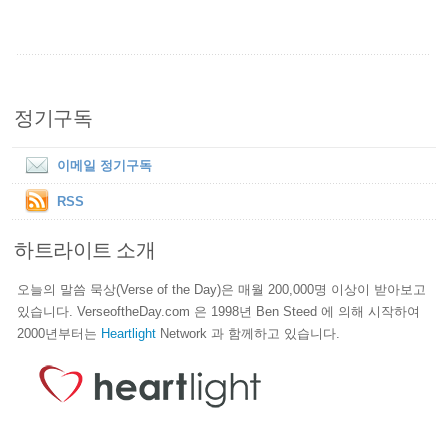
정기구독
이메일 정기구독
RSS
하트라이트 소개
오늘의 말씀 묵상(Verse of the Day)은 매월 200,000명 이상이 받아보고
있습니다. VerseoftheDay.com 은 1998년 Ben Steed 에 의해 시작하여
2000년부터는
Heartlight
Network 과 함께하고 있습니다.