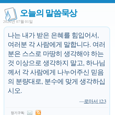
오늘의 말씀묵상
2026년 07월 01일
나는 내가 받은 은혜를 힘입어서,
여러분 각 사람에게 말합니다. 여러
분은 스스로 마땅히 생각해야 하는
것 이상으로 생각하지 말고, 하나님
께서 각 사람에게 나누어주신 믿음
의 분량대로, 분수에 맞게 생각하십
시오.
—
로마서 12:3
정기구독: