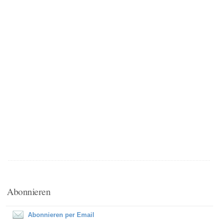
Abonnieren
Abonnieren per Email