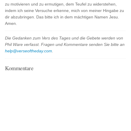
zu motivieren und zu ermutigen, dem Teufel zu widerstehen,
indem ich seine Versuche erkenne, mich von meiner Hingabe zu
dir abzubringen. Das bitte ich in dem mächtigen Namen Jesu.
Amen.
Die Gedanken zum Vers des Tages und die Gebete werden von
Phil Ware verfasst. Fragen und Kommentare senden Sie bitte an
help@verseoftheday.com
.
Kommentare