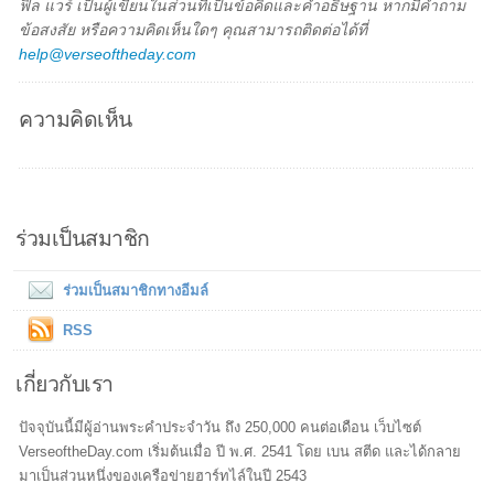
ฟิล แวร์ เป็นผู้เขียนในส่วนที่เป็นข้อคิดและคำอธิษฐาน หากมีคำถาม
ข้อสงสัย หรือความคิดเห็นใดๆ คุณสามารถติดต่อได้ที่
help@verseoftheday.com
ความคิดเห็น
ร่วมเป็นสมาชิก
ร่วมเป็นสมาชิกทางอีมล์
RSS
เกี่ยวกับเรา
ปัจจุบันนี้มีผู้อ่านพระคำประจำวัน ถึง 250,000 คนต่อเดือน เว็บไซต์
VerseoftheDay.com เริ่มต้นเมื่อ ปี พ.ศ. 2541 โดย เบน สตีด และได้กลาย
มาเป็นส่วนหนึ่งของเครือข่ายฮาร์ทไล์ในปี 2543