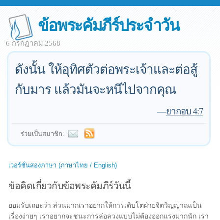
ข้อพระคัมภีร์ประจำวัน
6 กรกฎาคม 2568
ดังนั้น ให้อุทิศตัวต่อพระเจ้าและต่อสู้
กับมาร แล้วมันจะหนีไปจากคุณ
—
ยากอบ 4:7
ร่วมเป็นสมาชิก:
เวอร์ชั่นสองภาษา (ภาษาไทย / English)
ข้อคิดเกี่ยวกับข้อพระคัมภีร์วันนี้
ยอมรับเถอะว่า ส่วนมากเราอยากให้การเติบโตฝ่ายจิตวิญญาณเป็น
เรื่องง่ายๆ เราอยากจะชนะการล่อลวงแบบไม่ต้องออกแรงมากนัก เรา