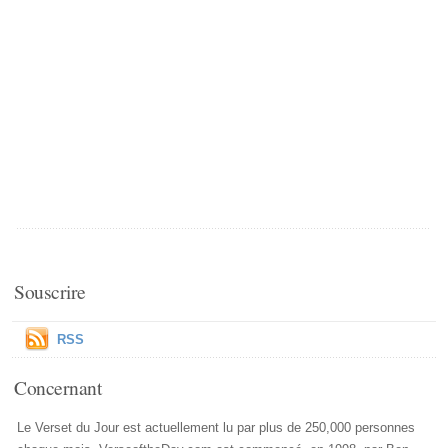
Souscrire
RSS
Concernant
Le Verset du Jour est actuellement lu par plus de 250,000 personnes