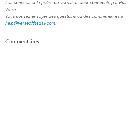
Les pensées et la prière du Verset du Jour sont écrits par Phil
Ware.
Vous pouvez envoyer des questions ou des commentaires à
help@verseoftheday.com
.
Commentaires