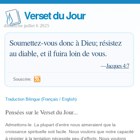
Verset du Jour
dimanche juillet 6 2025
Soumettez-vous donc à Dieu; résistez
au diable, et il fuira loin de vous.
—
Jacques 4:7
Souscrire:
Traduction Bilingue (Français / English)
Pensées sur le Verset du Jour...
Admettons-le. La plupart d'entre nous aimeraient que la
croissance spirituelle soit facile. Nous voulons que notre capacité
à résister à la tentation nécessite peu d'efforts. Nous voulons