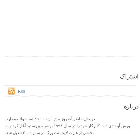
اشتراک
RSS
درباره
در حال حاضر آیه روز بیش از ۲۵۰۰۰۰ نفر خواننده دارد.
ورس آو ذ دی دات کام کار خود را در سال ۱۹۹۸ بوسیله بن ستید آغاز کرد و به
بخشی از هارت لایت نت ورک در سال ۲۰۰۰ تبدیل شد.