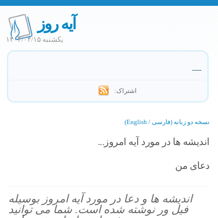
آیه روز
یکشنبه ۱۴۰۴/۰۴/۱۵
—
اشتراک:
نسخه دو زبانه (فارسی / English)
اندیشه ها در مورد آیه امروز...
دعای من
اندیشه ها و دعا در مورد آیه امروز بوسیله
فیل ور نوشته شده است. شما می توانید