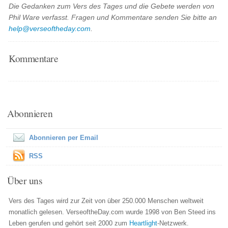
Die Gedanken zum Vers des Tages und die Gebete werden von
Phil Ware verfasst. Fragen und Kommentare senden Sie bitte an
help@verseoftheday.com
.
Kommentare
Abonnieren
Abonnieren per Email
RSS
Über uns
Vers des Tages wird zur Zeit von über 250.000 Menschen weltweit
monatlich gelesen. VerseoftheDay.com wurde 1998 von Ben Steed ins
Leben gerufen und gehört seit 2000 zum
Heartlight
-Netzwerk.