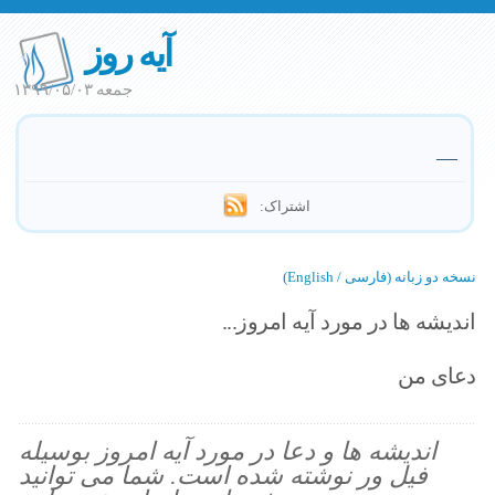
آیه روز
جمعه ۱۳۹۹/۰۵/۰۳
—
اشتراک:
نسخه دو زبانه (فارسی / English)
اندیشه ها در مورد آیه امروز...
دعای من
اندیشه ها و دعا در مورد آیه امروز بوسیله
فیل ور نوشته شده است. شما می توانید