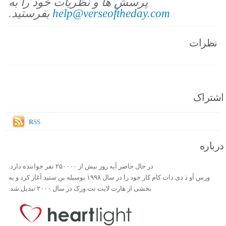
پرسش ها و نظریات خود را به
help@verseoftheday.com
بفرستید.
نظرات
اشتراک
RSS
درباره
در حال حاضر آیه روز بیش از ۲۵۰۰۰۰ نفر خواننده دارد.
ورس آو ذ دی دات کام کار خود را در سال ۱۹۹۸ بوسیله بن ستید آغاز کرد و به
بخشی از هارت لایت نت ورک در سال ۲۰۰۰ تبدیل شد.