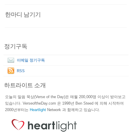
한마디 남기기
정기구독
이메일 정기구독
RSS
하트라이트 소개
오늘의 말씀 묵상(Verse of the Day)은 매월 200,000명 이상이 받아보고
있습니다. VerseoftheDay.com 은 1998년 Ben Steed 에 의해 시작하여
2000년부터는
Heartlight
Network 과 함께하고 있습니다.