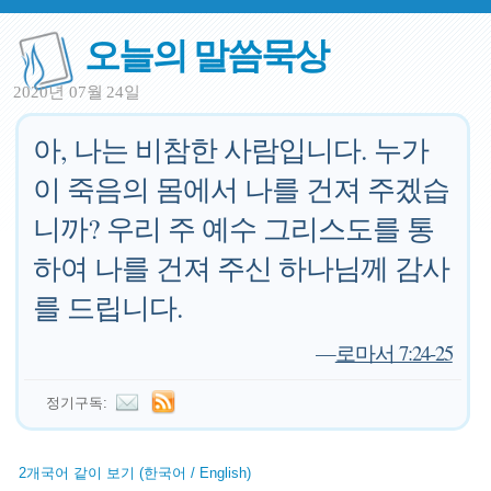
오늘의 말씀묵상
2020년 07월 24일
아, 나는 비참한 사람입니다. 누가
이 죽음의 몸에서 나를 건져 주겠습
니까? 우리 주 예수 그리스도를 통
하여 나를 건져 주신 하나님께 감사
를 드립니다.
—
로마서 7:24-25
정기구독:
2개국어 같이 보기 (한국어 / English)