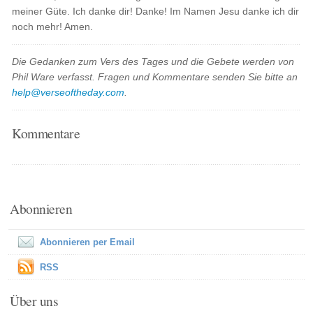
meiner Güte. Ich danke dir! Danke! Im Namen Jesu danke ich dir
noch mehr! Amen.
Die Gedanken zum Vers des Tages und die Gebete werden von
Phil Ware verfasst. Fragen und Kommentare senden Sie bitte an
help@verseoftheday.com
.
Kommentare
Abonnieren
Abonnieren per Email
RSS
Über uns