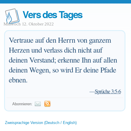
Vers des Tages
Mittwoch 12. Oktober 2022
Vertraue auf den Herrn von ganzem
Herzen und verlass dich nicht auf
deinen Verstand; erkenne Ihn auf allen
deinen Wegen, so wird Er deine Pfade
ebnen.
—
Sprüche 3:5-6
Abonnieren:
Zweisprachige Version (Deutsch / English)