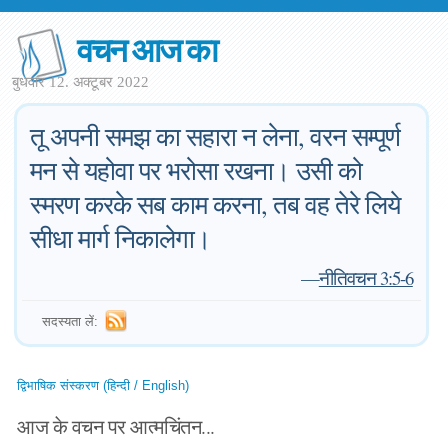
वचन आज का
बुधवार 12. अक्टूबर 2022
तू अपनी समझ का सहारा न लेना, वरन सम्पूर्ण
मन से यहोवा पर भरोसा रखना। उसी को
स्मरण करके सब काम करना, तब वह तेरे लिये
सीधा मार्ग निकालेगा।
—
नीतिवचन 3:5-6
सदस्यता लें:
द्विभाषिक संस्करण (हिन्दी / English)
आज के वचन पर आत्मचिंतन...