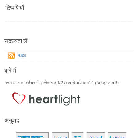
टिप्पणियाँ
सदस्यता लें
RSS
बारे में
वचन आज का वर्तमान में प्रत्येक माह 1/2 लाख से अधिक लोगों द्वारा पढ़ा जारा है।
अनुवाद
द्विभाषिक संस्करण:
English
中文
Deutsch
Español