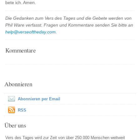
bete ich. Amen.
Die Gedanken zum Vers des Tages und die Gebete werden von
Phil Ware verfasst. Fragen und Kommentare senden Sie bitte an
help@verseoftheday.com
.
Kommentare
Abonnieren
Abonnieren per Email
RSS
Über uns
Vers des Tages wird zur Zeit von über 250.000 Menschen weltweit