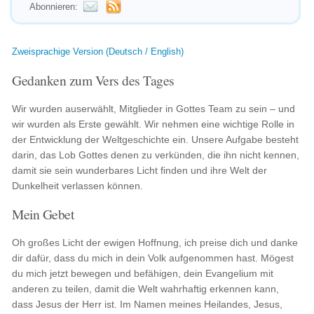
Abonnieren:
Zweisprachige Version (Deutsch / English)
Gedanken zum Vers des Tages
Wir wurden auserwählt, Mitglieder in Gottes Team zu sein – und
wir wurden als Erste gewählt. Wir nehmen eine wichtige Rolle in
der Entwicklung der Weltgeschichte ein. Unsere Aufgabe besteht
darin, das Lob Gottes denen zu verkünden, die ihn nicht kennen,
damit sie sein wunderbares Licht finden und ihre Welt der
Dunkelheit verlassen können.
Mein Gebet
Oh großes Licht der ewigen Hoffnung, ich preise dich und danke
dir dafür, dass du mich in dein Volk aufgenommen hast. Mögest
du mich jetzt bewegen und befähigen, dein Evangelium mit
anderen zu teilen, damit die Welt wahrhaftig erkennen kann,
dass Jesus der Herr ist. Im Namen meines Heilandes, Jesus,