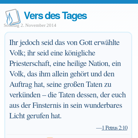
Vers des Tages
Sonntag 2. November 2014
Ihr jedoch seid das von Gott erwählte
Volk; ihr seid eine königliche
Priesterschaft, eine heilige Nation, ein
Volk, das ihm allein gehört und den
Auftrag hat, seine großen Taten zu
verkünden – die Taten dessen, der euch
aus der Finsternis in sein wunderbares
Licht gerufen hat.
—
1 Petrus 2:10