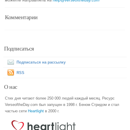
можете направлять на
help@verseoftheday.com
Комментарии
Подписаться
Подписаться на рассылку
RSS
О нас
Стих дня читают более 250 000 людей каждый месяц. Ресурс
VerseoftheDay.com был запущен в 1998 г. Беном Стридом и стал
частью сети
Heartlight
в 2000 г.